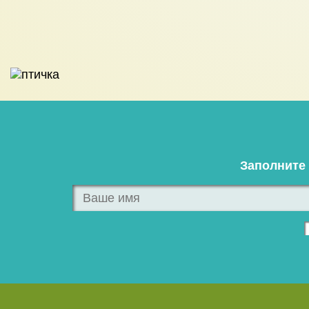
Заполните