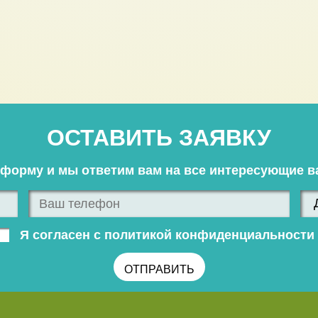
ОСТАВИТЬ ЗАЯВКУ
 форму и мы ответим вам на все интересующие в
Я согласен с политикой конфиденциальности 
ОТПРАВИТЬ