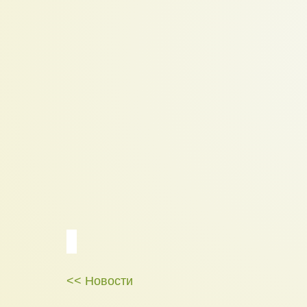
<< Новости