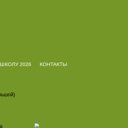
 ШКОЛУ 2026
КОНТАКТЫ
льшой)
й