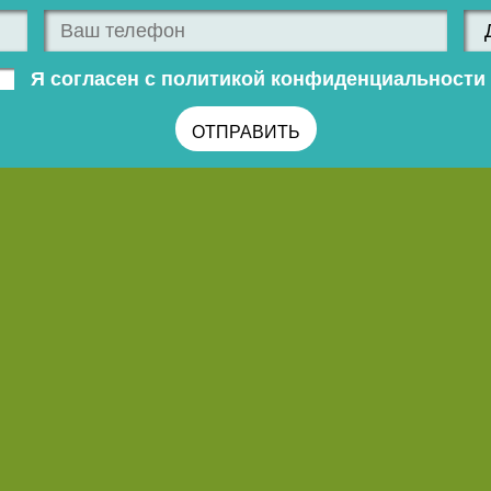
Я согласен с политикой конфиденциальности 
ОТПРАВИТЬ