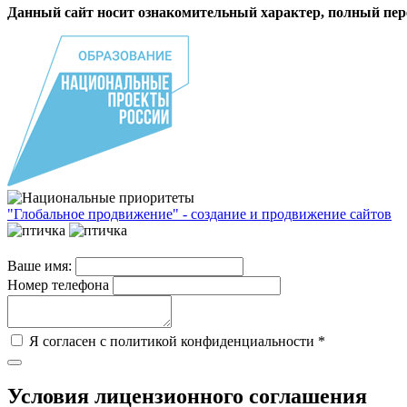
Данный сайт носит ознакомительный характер, полный пере
"Глобальное продвижение" - создание и продвижение сайтов
Ваше имя:
Номер телефона
Я согласен с политикой конфиденциальности *
Условия лицензионного соглашения