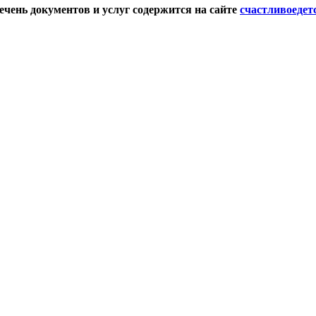
чень документов и услуг содержится на сайте
счастливоедет