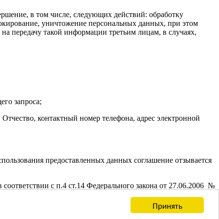
ершение, в том числе, следующих действий: обработку
блокирование, уничтожение персональных данных, при этом
на передачу такой информации третьим лицам, в случаях,
его запроса;
 Отчество, контактный номер телефона, адрес электронной
использования предоставленных данных соглашение отзывается
соответствии с п.4 ст.14 Федерального закона от 27.06.2006 №
Принять