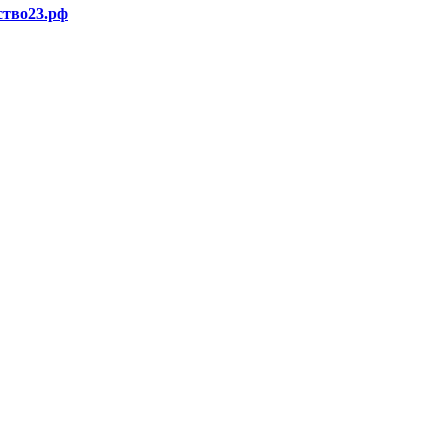
ство23.рф