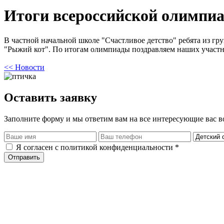
Итоги всероссийской олимпи
В частной начальной школе "Счастливое детство" ребята из г
"Рыжий кот". По итогам олимпиады поздравляем наших участник
<< Новости
Оставить заявку
Заполните форму и мы ответим вам на все интересующие вас 
Я согласен с политикой конфиденциальности *
Отправить