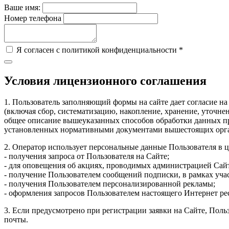
Ваше имя:
Номер телефона
Я согласен с политикой конфиденциальности *
Условия лицензионного соглашения
1. Пользователь заполняющий формы на сайте дает согласие на
(включая сбор, систематизацию, накопление, хранение, уточне
общее описание вышеуказанных способов обработки данных при
установленных нормативными документами вышестоящих орган
2. Оператор использует персональные данные Пользователя в ц
- получения запроса от Пользователя на Сайте;
- для оповещения об акциях, проводимых администрацией Сайт
- получение Пользователем сообщений подписки, в рамках уча
- получения Пользователем персонализированной рекламы;
- оформления запросов Пользователем настоящего Интернет рес
3. Если предусмотрено при регистрации заявки на Сайте, Пол
почты.