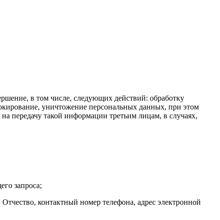
ершение, в том числе, следующих действий: обработку
блокирование, уничтожение персональных данных, при этом
на передачу такой информации третьим лицам, в случаях,
его запроса;
 Отчество, контактный номер телефона, адрес электронной