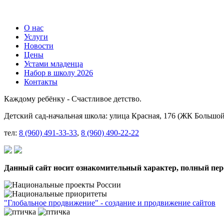
О нас
Услуги
Новости
Цены
Устами младенца
Набор в школу 2026
Контакты
Каждому ребёнку - Счастливое детство.
Детский сад-начальная школа: улица Красная, 176 (ЖК Большой
тел:
8 (960) 491-33-33
,
8 (960) 490-22-22
Данный сайт носит ознакомительный характер, полный пере
"Глобальное продвижение" - создание и продвижение сайтов