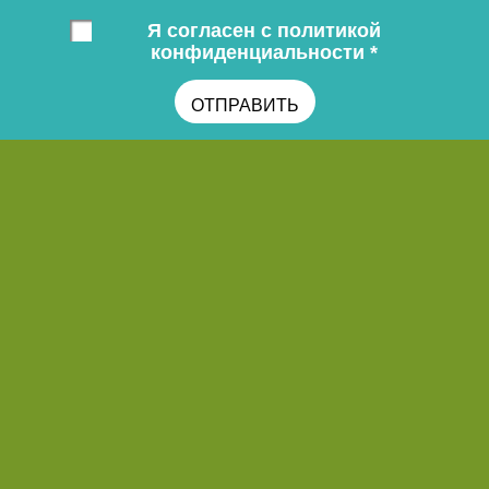
Я согласен с политикой
конфиденциальности *
ОТПРАВИТЬ