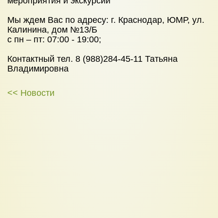
мероприятия и экскурсии
Мы ждем Вас по адресу: г. Краснодар, ЮМР, ул.
Калинина, дом №13/Б
с пн – пт: 07:00 - 19:00;
Контактный тел. 8 (988)284-45-11 Татьяна
Владимировна
<< Новости