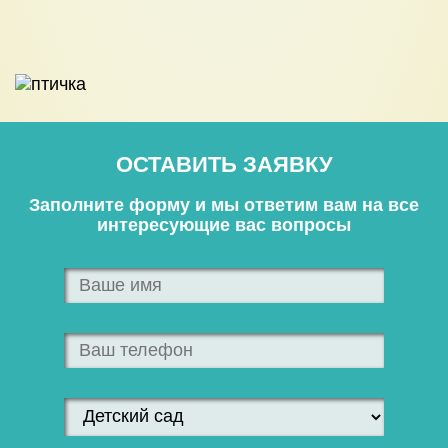
ОСТАВИТЬ ЗАЯВКУ
Заполните форму и мы ответим вам на все
интересующие вас вопросы