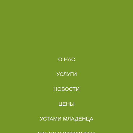
О НАС
УСЛУГИ
НОВОСТИ
ЦЕНЫ
УСТАМИ МЛАДЕНЦА