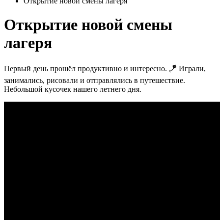
Открытие новой смены лагеря
Открытие новой смены
лагеря
Первый день прошёл продуктивно и интересно. 🪁 Играли,
занимались, рисовали и отправлялись в путешествие.
Небольшой кусочек нашего летнего дня.