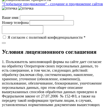
"Глобальное продвижение" - создание и продвижение сайтов
Ваше имя:
Номер телефона
Я согласен с политикой конфиденциальности *
Условия лицензионного соглашения
1. Пользователь заполняющий формы на сайте дает согласие
на обработку Оператором своих персональных данных, то
есть совершение, в том числе, следующих действий:
обработку (включая сбор, систематизацию, накопление,
хранение, уточнение (обновление, изменение)),
использование, обезличивание, блокирование, уничтожение
персональных данных, при этом общее описание
вышеуказанных способов обработки данных приведено в
Федеральном законе от 27.07.2006 № 152-ФЗ, а также на
передачу такой информации третьим лицам, в случаях,
установленных нормативными документами вышестоящих