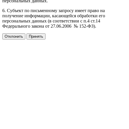
персональных данных.
6. Субъект по письменному запросу имеет право на
получение информации, касающейся обработки его
персональных данных (в соответствии с п.4 ст.14
Федерального закона от 27.06.2006 № 152-ФЗ).
Отклонить
Принять