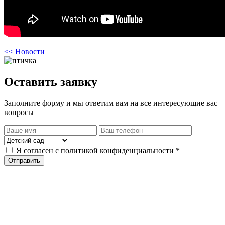
<< Новости
Оставить заявку
Заполните форму и мы ответим вам на все интересующие вас
вопросы
Я согласен с политикой конфиденциальности *
Отправить