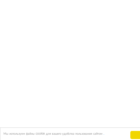
Мы используем файлы cookie для вашего удобства пользования сайтом
.