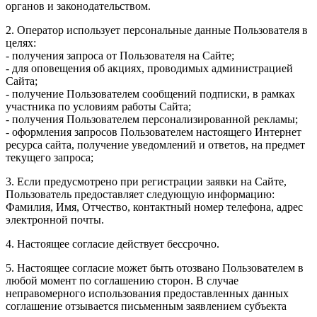
органов и законодательством.
2. Оператор использует персональные данные Пользователя в
целях:
- получения запроса от Пользователя на Сайте;
- для оповещения об акциях, проводимых администрацией
Сайта;
- получение Пользователем сообщений подписки, в рамках
участника по условиям работы Сайта;
- получения Пользователем персонализированной рекламы;
- оформления запросов Пользователем настоящего Интернет
ресурса сайта, получение уведомлений и ответов, на предмет
текущего запроса;
3. Если предусмотрено при регистрации заявки на Сайте,
Пользователь предоставляет следующую информацию:
Фамилия, Имя, Отчество, контактный номер телефона, адрес
электронной почты.
4. Настоящее согласие действует бессрочно.
5. Настоящее согласие может быть отозвано Пользователем в
любой момент по соглашению сторон. В случае
неправомерного использования предоставленных данных
соглашение отзывается письменным заявлением субъекта