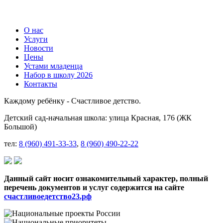
О нас
Услуги
Новости
Цены
Устами младенца
Набор в школу 2026
Контакты
Каждому ребёнку - Счастливое детство.
Детский сад-начальная школа: улица Красная, 176 (ЖК
Большой)
тел:
8 (960) 491-33-33
,
8 (960) 490-22-22
Данный сайт носит ознакомительный характер, полный
перечень документов и услуг содержится на сайте
счастливоедетство23.рф