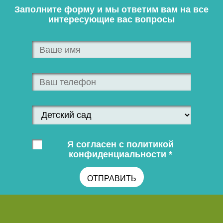
Заполните форму и мы ответим вам на все
интересующие вас вопросы
Я согласен с политикой
конфиденциальности *
ОТПРАВИТЬ