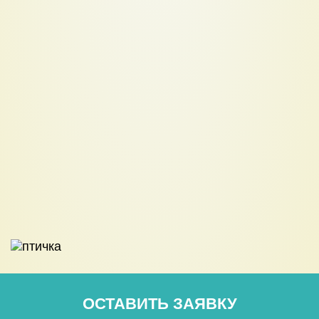
ОСТАВИТЬ ЗАЯВКУ