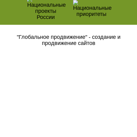
"Глобальное продвижение" - создание и
продвижение сайтов