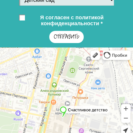
Я согласен с политикой
конфиденциальности *
ОТПРАВИТЬ