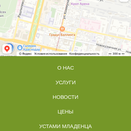
О НАС
УСЛУГИ
НОВОСТИ
ЦЕНЫ
УСТАМИ МЛАДЕНЦА