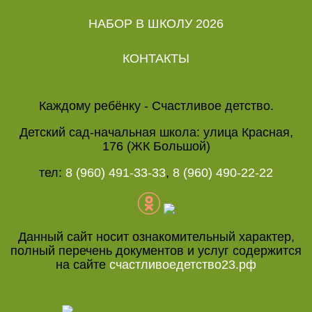
НАБОР В ШКОЛУ 2026
КОНТАКТЫ
Каждому ребёнку - Счастливое детство.
Детский сад-начальная школа: улица Красная,
176 (ЖК Большой)
тел:
8 (960) 491-33-33
,
8 (960) 490-22-22
Данный сайт носит ознакомительный характер,
полный перечень документов и услуг содержится
на сайте
счастливоедетство23.рф