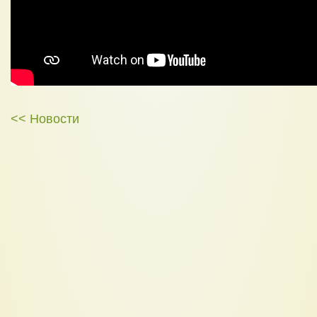
<< Новости