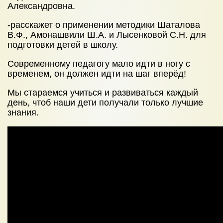
Александровна.
-расскажет о применении методики Шаталова
В.Ф., Амонашвили Ш.А. и Лысенковой С.Н. для
подготовки детей в школу.
Современному педагогу мало идти в ногу с
временем, он должен идти на шаг вперёд!
Мы стараемся учиться и развиваться каждый
день, чтоб наши дети получали только лучшие
знания.