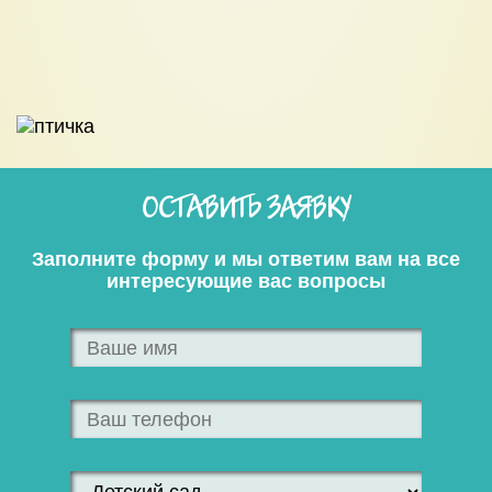
ОСТАВИТЬ ЗАЯВКУ
Заполните форму и мы ответим вам на все
интересующие вас вопросы