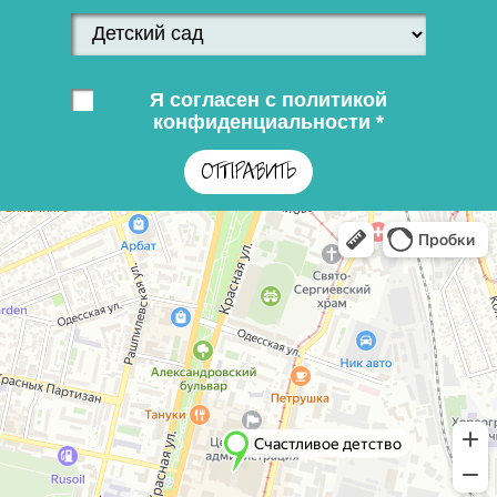
Я согласен с политикой
конфиденциальности *
ОТПРАВИТЬ