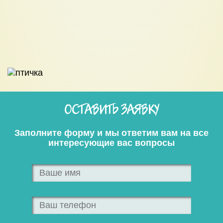
ОСТАВИТЬ ЗАЯВКУ
Заполните форму и мы ответим вам на все
интересующие вас вопросы