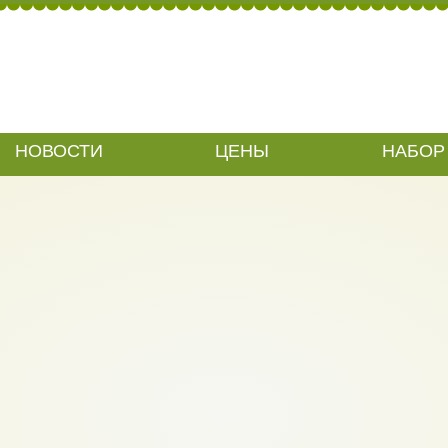
ВЕТЫ РОДИТЕЛЯМ - ЗАП
НОВОСТИ
ЦЕНЫ
НАБОР 