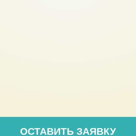
ОСТАВИТЬ ЗАЯВКУ