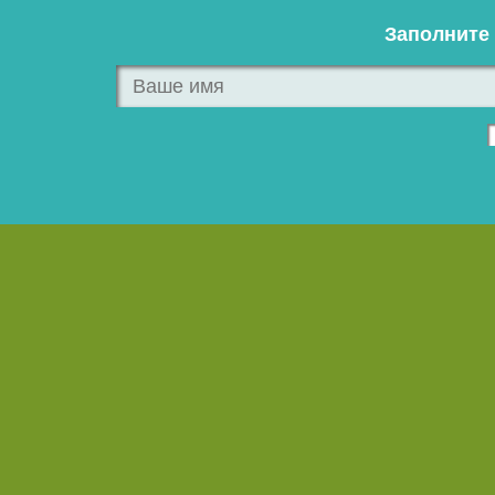
Заполните