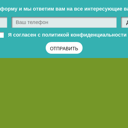
 форму и мы ответим вам на все интересующие в
Я согласен с политикой конфиденциальности 
ОТПРАВИТЬ