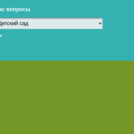
ас вопросы
*