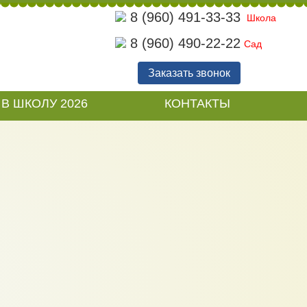
8 (960) 491-33-33
Школа
8 (960) 490-22-22
Сад
ИСЬ
Заказать звонок
В ШКОЛУ 2026
КОНТАКТЫ