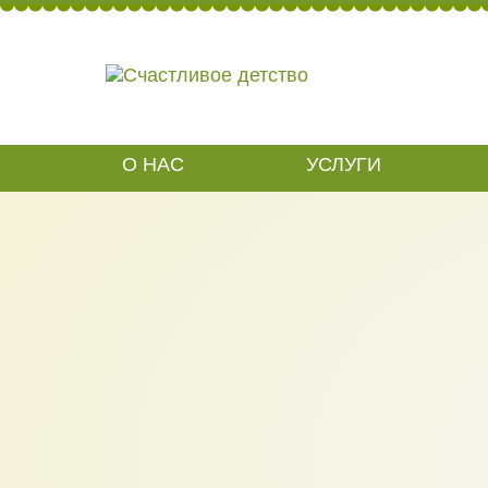
СО
Вернуться к списку
О НАС
УСЛУГИ