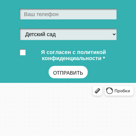
Я согласен с политикой
конфиденциальности *
ОТПРАВИТЬ