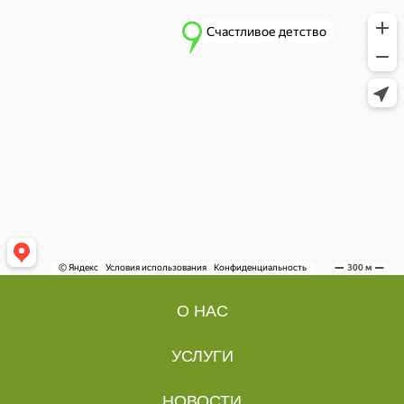
О НАС
УСЛУГИ
НОВОСТИ