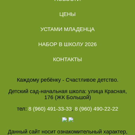
ЦЕНЫ
УСТАМИ МЛАДЕНЦА
НАБОР В ШКОЛУ 2026
КОНТАКТЫ
Каждому ребёнку - Счастливое детство.
Детский сад-начальная школа: улица Красная,
176 (ЖК Большой)
тел:
8 (960) 491-33-33
,
8 (960) 490-22-22
Данный сайт носит ознакомительный характер,