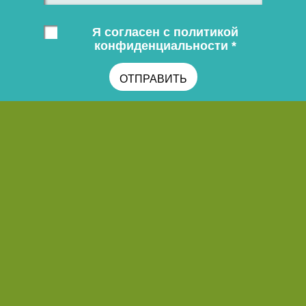
Я согласен с политикой
конфиденциальности *
ОТПРАВИТЬ