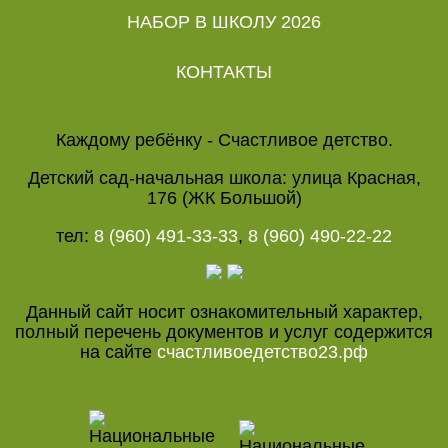
НАБОР В ШКОЛУ 2026
КОНТАКТЫ
Каждому ребёнку - Счастливое детство.
Детский сад-начальная школа: улица Красная,
176 (ЖК Большой)
тел:
8 (960) 491-33-33
,
8 (960) 490-22-22
Данный сайт носит ознакомительный характер,
полный перечень документов и услуг содержится
на сайте
счастливоедетство23.рф