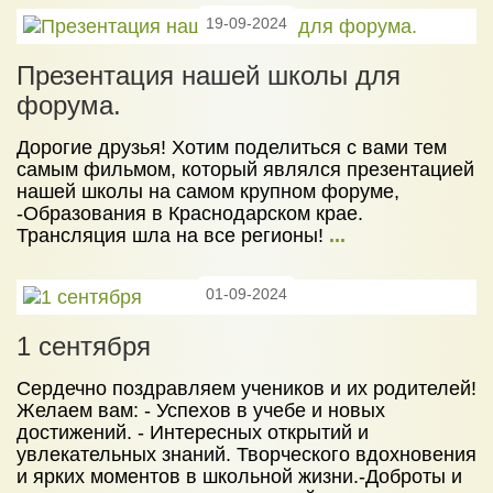
19-09-2024
Презентация нашей школы для
форума.
Дорогие друзья! Хотим поделиться с вами тем
самым фильмом, который являлся презентацией
нашей школы на самом крупном форуме,
-Образования в Краснодарском крае.
Трансляция шла на все регионы!
...
01-09-2024
1 сентября
Сердечно поздравляем учеников и их родителей!
Желаем вам: - Успехов в учебе и новых
достижений. - Интересных открытий и
увлекательных знаний. Творческого вдохновения
и ярких моментов в школьной жизни.-Доброты и