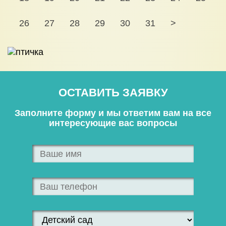
26
27
28
29
30
31
>
ОСТАВИТЬ ЗАЯВКУ
Заполните форму и мы ответим вам на все
интересующие вас вопросы