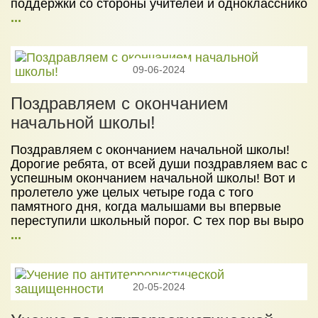
поддержки со стороны учителей и однокласснико
...
09-06-2024
Поздравляем с окончанием
начальной школы!
Поздравляем с окончанием начальной школы!
Дорогие ребята, от всей души поздравляем вас с
успешным окончанием начальной школы! Вот и
пролетело уже целых четыре года с того
памятного дня, когда малышами вы впервые
переступили школьный порог. С тех пор вы выро
...
20-05-2024