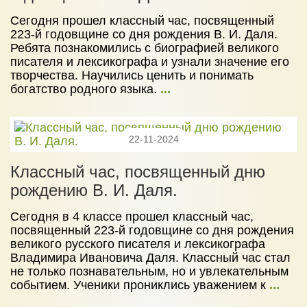
Сегодня прошел классный час, посвященный
223-й годовщине со дня рождения В. И. Даля.
Ребята познакомились с биографией великого
писателя и лексикографа и узнали значение его
творчества. Научились ценить и понимать
богатство родного языка.
...
22-11-2024
Классный час, посвященный дню
рождению В. И. Даля.
Сегодня в 4 классе прошел классный час,
посвященный 223-й годовщине со дня рождения
великого русского писателя и лексикографа
Владимира Ивановича Даля. Классный час стал
не только познавательным, но и увлекательным
событием. Ученики прониклись уважением к
...