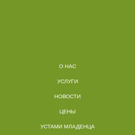
О НАС
УСЛУГИ
НОВОСТИ
ЦЕНЫ
УСТАМИ МЛАДЕНЦА