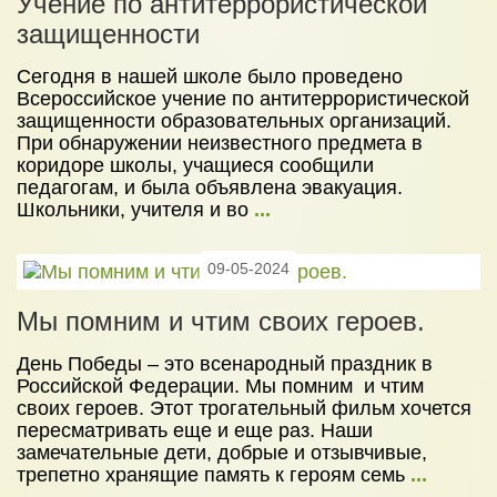
Учение по антитеррористической
защищенности
Сегодня в нашей школе было проведено
Всероссийское учение по антитеррористической
защищенности образовательных организаций.
При обнаружении неизвестного предмета в
коридоре школы, учащиеся сообщили
педагогам, и была объявлена эвакуация.
Школьники, учителя и во
...
09-05-2024
Мы помним и чтим своих героев.
День Победы – это всенародный праздник в
Российской Федерации. Мы помним и чтим
своих героев. Этот трогательный фильм хочется
пересматривать еще и еще раз. Наши
замечательные дети, добрые и отзывчивые,
трепетно хранящие память к героям семь
...