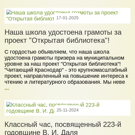
17-01-2025
Наша школа удостоена грамоты за
проект "Открытая библиотека"!
С гордостью объявляем, что наша школа
удостоена грамоты призера на муниципальном
уровне за наш проект "Открытая библиотека"!
"Читающий Краснодар" - это крупномасштабный
проект, направленный на повышение интереса к
чтению и литературного образования. Мы неве
...
25-11-2024
Классный час, посвященный 223-й
годовщине В. И. Даля