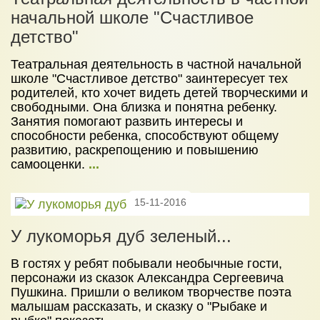
начальной школе "Счастливое
детство"
Театральная деятельность в частной начальной
школе "Счастливое детство" заинтересует тех
родителей, кто хочет видеть детей творческими и
свободными. Она близка и понятна ребенку.
Занятия помогают развить интересы и
способности ребенка, способствуют общему
развитию, раскрепощению и повышению
самооценки.
...
15-11-2016
У лукоморья дуб зеленый...
В гостях у ребят побывали необычные гости,
персонажи из сказок Александра Сергеевича
Пушкина. Пришли о великом творчестве поэта
малышам рассказать, и сказку о "Рыбаке и