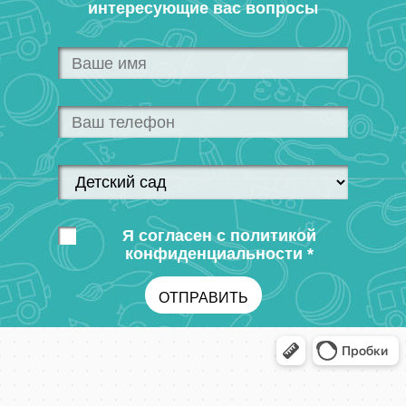
интересующие вас вопросы
Я согласен с политикой
конфиденциальности *
ОТПРАВИТЬ