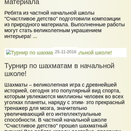
материала
Ребята из частной начальной школы
"Счастливое детство" подготовили композиции
из природного материала. Выполненные работы
могут стать великолепным украшением
интерьера!
...
25-11-2016
Турнир по шахматам в начальной
школе!
Шахматы – великолепная игра с древнейшей
историей, сегодня это популярный вид спорта,
которым увлекаются миллионы человек во всех
уголках планеты, наряду с этим- это прекрасный
тренажер для мозга, значительно
увеличивающий его интеллектуальные
способности. В частной начальной школе
"Счастливое детство" прошел шахматный