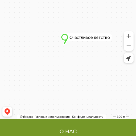
О НАС