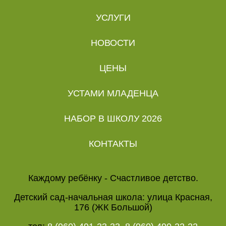
УСЛУГИ
НОВОСТИ
ЦЕНЫ
УСТАМИ МЛАДЕНЦА
НАБОР В ШКОЛУ 2026
КОНТАКТЫ
Каждому ребёнку - Счастливое детство.
Детский сад-начальная школа: улица Красная,
176 (ЖК Большой)