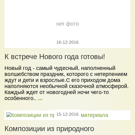
16-12-2016
К встрече Нового года готовы!
Новый год - самый чудесный, наполненный
волшебством праздник, которого с нетерпением
ждут и дети и взрослые.С его приходом дома
наполняются необычной сказочной атмосферой.
Каждый ждет от новогодней ночи чего-то
особенного..
...
15-12-2016
Композиции из природного